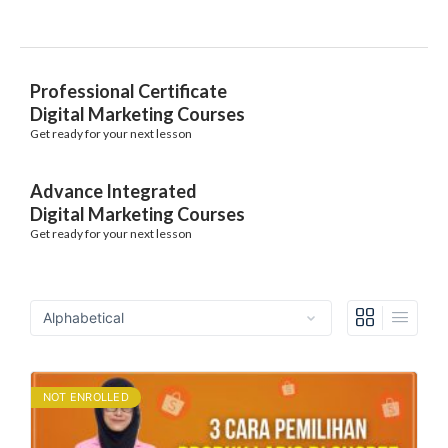
Professional Certificate
Digital Marketing Courses
Get ready for your next lesson
Advance Integrated
Digital Marketing Courses
Get ready for your next lesson
NOT ENROLLED