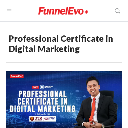
Professional Certificate in
Digital Marketing