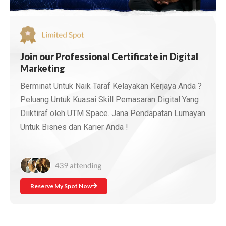
Join our Professional Certificate in Digital
Marketing
Berminat Untuk Naik Taraf Kelayakan Kerjaya Anda ?
Peluang Untuk Kuasai Skill Pemasaran Digital Yang
Diiktiraf oleh UTM Space. Jana Pendapatan Lumayan
Untuk Bisnes dan Karier Anda !
Reserve My Spot Now