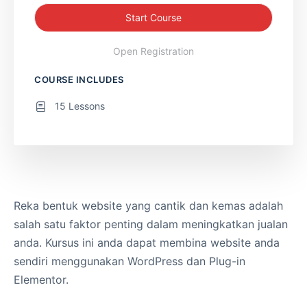
Start Course
Open Registration
COURSE INCLUDES
15 Lessons
Reka bentuk website yang cantik dan kemas adalah
salah satu faktor penting dalam meningkatkan jualan
anda. Kursus ini anda dapat membina website anda
sendiri menggunakan WordPress dan Plug-in
Elementor.