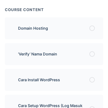
COURSE CONTENT
Domain Hosting
‘Verify’ Nama Domain
Cara Install WordPress
Cara Setup WordPress (Log Masuk