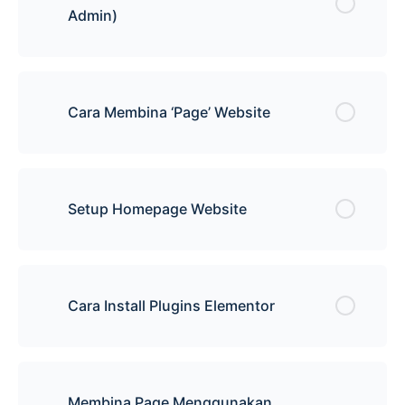
Admin)
Cara Membina ‘Page’ Website
Setup Homepage Website
Cara Install Plugins Elementor
Membina Page Menggunakan