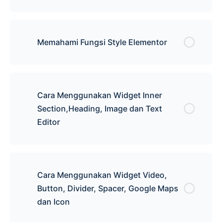
Memahami Fungsi Style Elementor
Cara Menggunakan Widget Inner
Section,Heading, Image dan Text
Editor
Cara Menggunakan Widget Video,
Button, Divider, Spacer, Google Maps
dan Icon