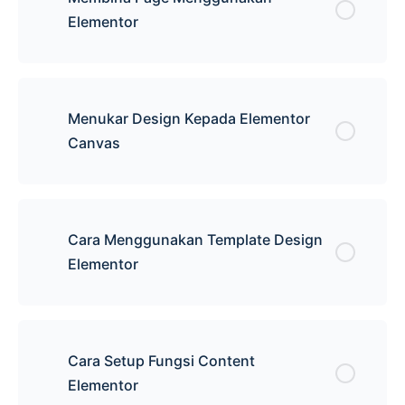
Elementor
Menukar Design Kepada Elementor
Canvas
Cara Menggunakan Template Design
Elementor
Cara Setup Fungsi Content
Elementor