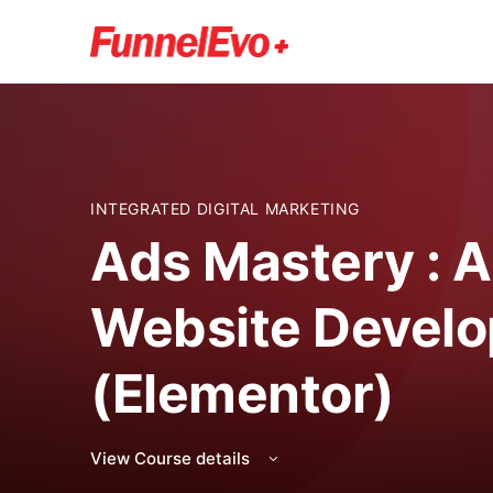
INTEGRATED DIGITAL MARKETING
Ads Mastery : 
Website Devel
(Elementor)
View Course details