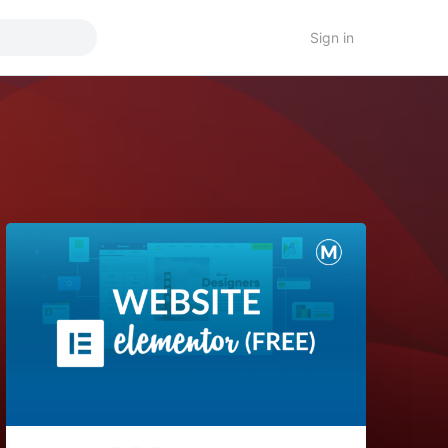
Sign in