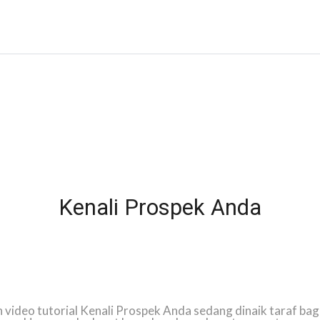
Kenali Prospek Anda
video tutorial Kenali Prospek Anda sedang dinaik taraf bag