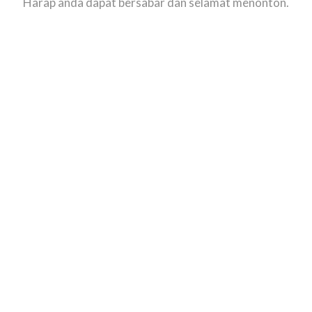
Harap anda dapat bersabar dan selamat menonton.