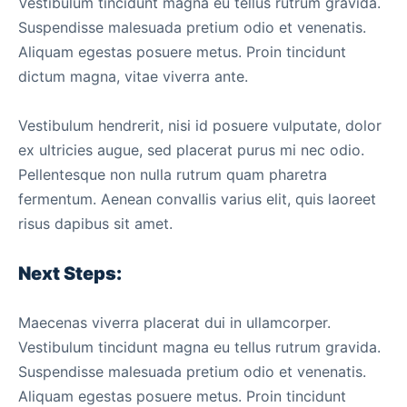
Vestibulum tincidunt magna eu tellus rutrum gravida.
Suspendisse malesuada pretium odio et venenatis.
Aliquam egestas posuere metus. Proin tincidunt
dictum magna, vitae viverra ante.
Vestibulum hendrerit, nisi id posuere vulputate, dolor
ex ultricies augue, sed placerat purus mi nec odio.
Pellentesque non nulla rutrum quam pharetra
fermentum. Aenean convallis varius elit, quis laoreet
risus dapibus sit amet.
Next Steps:
Maecenas viverra placerat dui in ullamcorper.
Vestibulum tincidunt magna eu tellus rutrum gravida.
Suspendisse malesuada pretium odio et venenatis.
Aliquam egestas posuere metus. Proin tincidunt