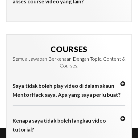
akses course video yang lain?
COURSES
Semua Jawapan Berkenaan Dengan Topic, Content &
Courses.
Saya tidak boleh play video di dalam akaun
MentorHack saya. Apa yang saya perlu buat?
Kenapa saya tidak boleh langkau video
tutorial?