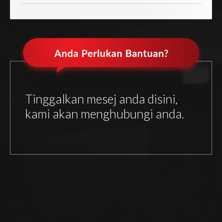
Tinggalkan mesej anda disini,
kami akan menghubungi anda.