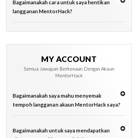
Bagaimanakah cara untuk saya hentikan
langganan MentorHack?
MY ACCOUNT
Semua Jawapan Berkenaan Dengan Akaun
MentorHack
Bagaimanakah saya mahu menyemak
tempoh langganan akaun MentorHack saya?
Bagaimanakah untuk saya mendapatkan