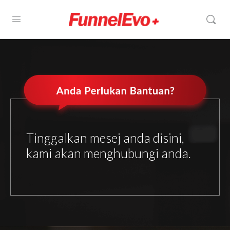
Tinggalkan mesej anda disini,
kami akan menghubungi anda.