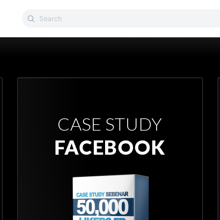
CASE STUDY
FACEBOOK