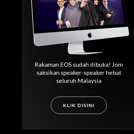
Rakaman EOS sudah dibuka! Jom
saksikan speaker-speaker hebat
seluruh Malaysia
KLIK DISINI