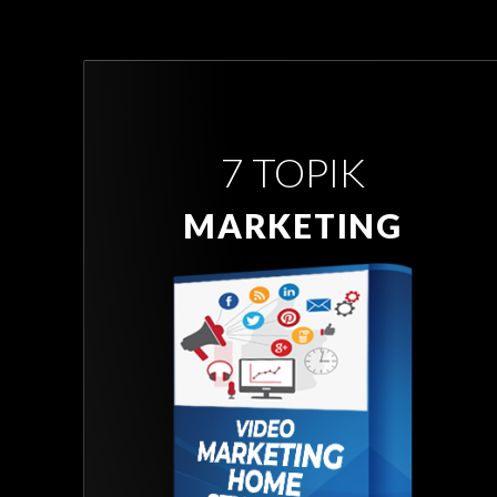
7 TOPIK
MARKETING