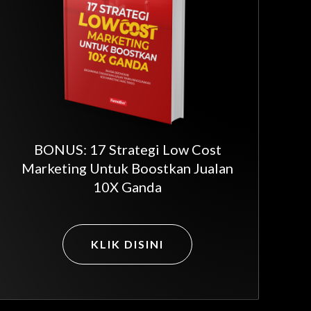
BONUS: 17 Strategi Low Cost
Marketing Untuk Boostkan Jualan
10X Ganda
KLIK DISINI