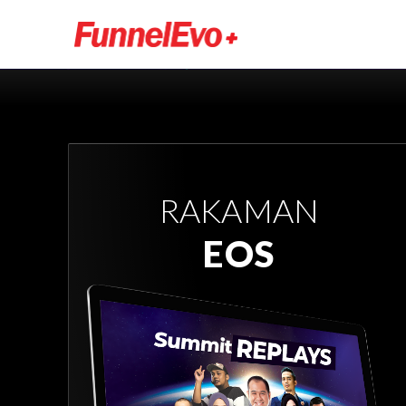
RAKAMAN
EOS