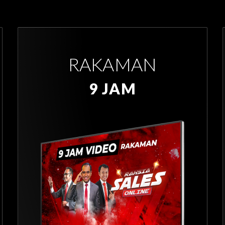
RAKAMAN
9 JAM