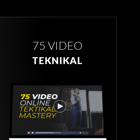
75 VIDEO
TEKNIKAL