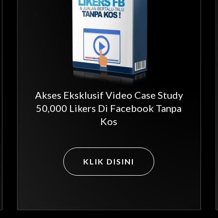
Akses Eksklusif Video Case Study
50,000 Likers Di Facebook Tanpa
Kos
KLIK DISINI