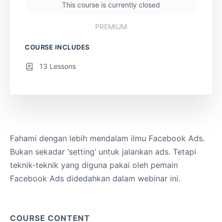
This course is currently closed
PREMIUM
COURSE INCLUDES
13 Lessons
Fahami dengan lebih mendalam ilmu Facebook Ads.
Bukan sekadar ‘setting’ untuk jalankan ads. Tetapi
teknik-teknik yang diguna pakai oleh pemain
Facebook Ads didedahkan dalam webinar ini.
COURSE CONTENT