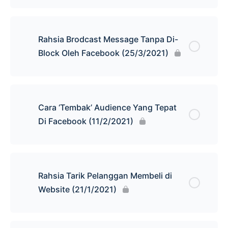
Rahsia Brodcast Message Tanpa Di-
Block Oleh Facebook (25/3/2021)
Cara ‘Tembak’ Audience Yang Tepat
Di Facebook (11/2/2021)
Rahsia Tarik Pelanggan Membeli di
Website (21/1/2021)