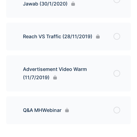
Jawab (30/1/2020)
Reach VS Traffic (28/11/2019)
Advertisement Video Warm
(11/7/2019)
Q&A MHWebinar