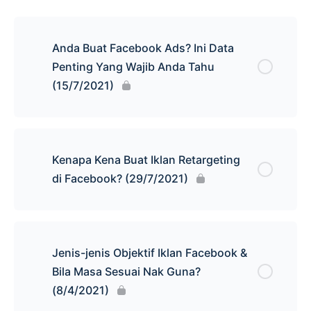
Anda Buat Facebook Ads? Ini Data
Penting Yang Wajib Anda Tahu
(15/7/2021)
Kenapa Kena Buat Iklan Retargeting
di Facebook? (29/7/2021)
Jenis-jenis Objektif Iklan Facebook &
Bila Masa Sesuai Nak Guna?
(8/4/2021)