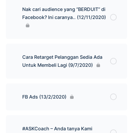
Nak cari audience yang “BERDUIT” di
Facebook? Ini caranya.. (12/11/2020)
Cara Retarget Pelanggan Sedia Ada
Untuk Membeli Lagi (9/7/2020)
FB Ads (13/2/2020)
#ASKCoach – Anda tanya Kami