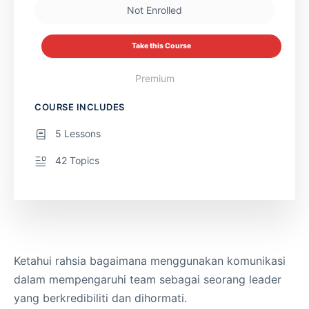
Not Enrolled
Take this Course
Premium
COURSE INCLUDES
5 Lessons
42 Topics
Ketahui rahsia bagaimana menggunakan komunikasi
dalam mempengaruhi team sebagai seorang leader
yang berkredibiliti dan dihormati.