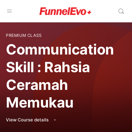
PREMIUM CLASS
Communication
Skill : Rahsia
Ceramah
Memukau
View Course details