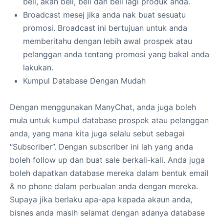
beli, akan beli, beli dan beli lagi produk anda.
Broadcast mesej jika anda nak buat sesuatu
promosi. Broadcast ini bertujuan untuk anda
memberitahu dengan lebih awal prospek atau
pelanggan anda tentang promosi yang bakal anda
lakukan.
Kumpul Database Dengan Mudah
Dengan menggunakan ManyChat, anda juga boleh
mula untuk kumpul database prospek atau pelanggan
anda, yang mana kita juga selalu sebut sebagai
“Subscriber”. Dengan subscriber ini lah yang anda
boleh follow up dan buat sale berkali-kali. Anda juga
boleh dapatkan database mereka dalam bentuk email
& no phone dalam perbualan anda dengan mereka.
Supaya jika berlaku apa-apa kepada akaun anda,
bisnes anda masih selamat dengan adanya database