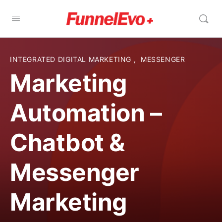
INTEGRATED DIGITAL MARKETING
,
MESSENGER
Marketing
Automation –
Chatbot &
Messenger
Marketing