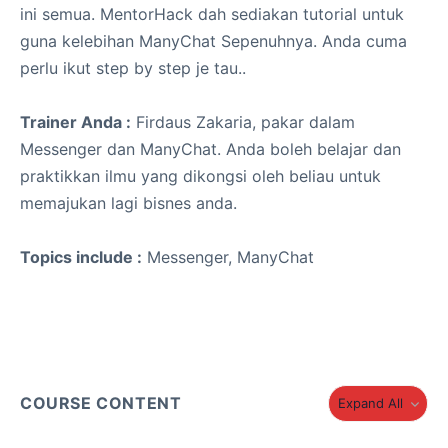
ini semua. MentorHack dah sediakan tutorial untuk
guna kelebihan ManyChat Sepenuhnya. Anda cuma
perlu ikut step by step je tau..
Trainer Anda :
Firdaus Zakaria, pakar dalam
Messenger dan ManyChat. Anda boleh belajar dan
praktikkan ilmu yang dikongsi oleh beliau untuk
memajukan lagi bisnes anda.
Topics include :
Messenger, ManyChat
COURSE CONTENT
Expand All