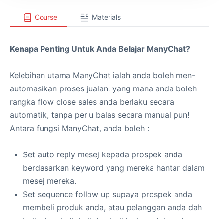
Course
Materials
Kenapa Penting Untuk Anda Belajar ManyChat?
Kelebihan utama ManyChat ialah anda boleh men-
automasikan proses jualan, yang mana anda boleh
rangka flow close sales anda berlaku secara
automatik, tanpa perlu balas secara manual pun!
Antara fungsi ManyChat, anda boleh :
Set auto reply mesej kepada prospek anda
berdasarkan keyword yang mereka hantar dalam
mesej mereka.
Set sequence follow up supaya prospek anda
membeli produk anda, atau pelanggan anda dah