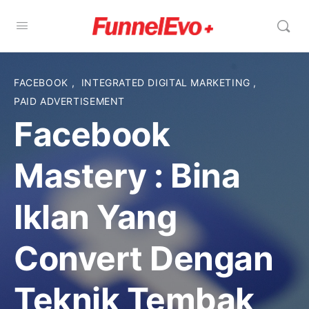
FACEBOOK
,
INTEGRATED DIGITAL MARKETING
,
PAID ADVERTISEMENT
Facebook
Mastery : Bina
Iklan Yang
Convert Dengan
Teknik Tembak