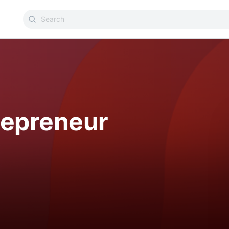
trepreneur