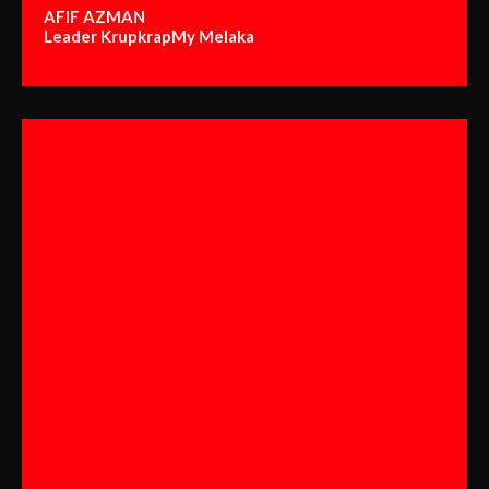
AFIF AZMAN
Leader KrupkrapMy Melaka