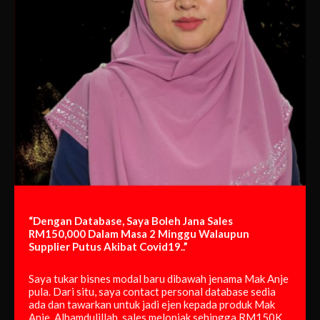
“Dengan Database, Saya Boleh Jana Sales
RM150,000 Dalam Masa 2 Minggu Walaupun
Supplier Putus Akibat Covid19..”