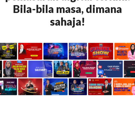
Bila-bila masa, dimana
sahaja!