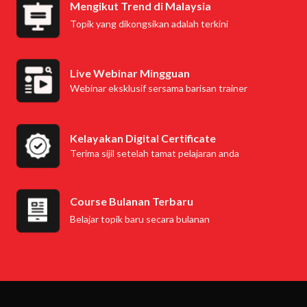
Mengikut Trend di Malaysia
Topik yang dikongsikan adalah terkini
Live Webinar Mingguan
Webinar eksklusif sersama barisan trainer
Kelayakan Digital Certificate
Terima sijil setelah tamat pelajaran anda
Course Bulanan Terbaru
Belajar topik baru secara bulanan