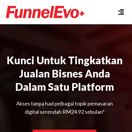
Kunci Untuk Tingkatkan
Jualan Bisnes Anda
Dalam Satu Platform
Akses tanpa had pelbagai topik pemasaran
digital serendah RM24.92 sebulan*