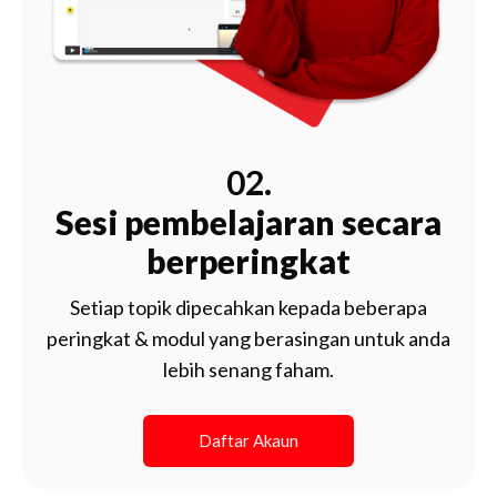
02.
Sesi pembelajaran secara
berperingkat
Setiap topik dipecahkan kepada beberapa
peringkat & modul yang berasingan untuk anda
lebih senang faham.
Daftar Akaun