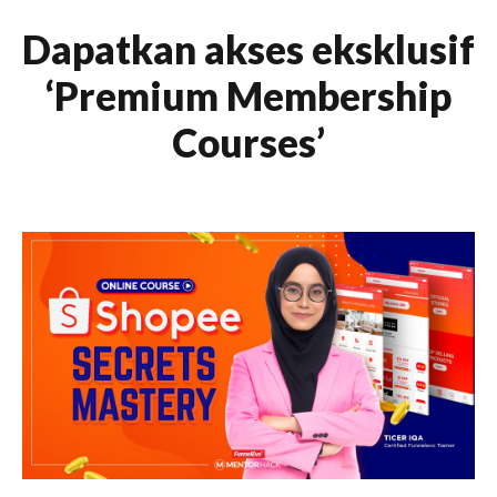
Dapatkan akses eksklusif
‘Premium Membership
Courses’