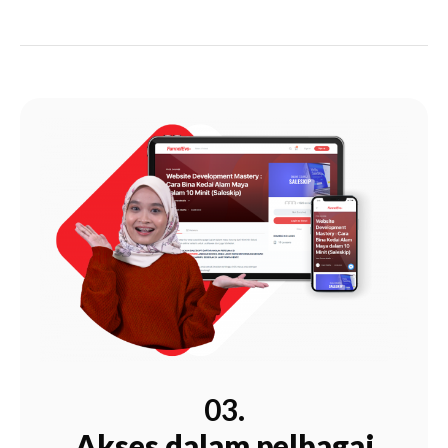
03.
Akses dalam pelbagai