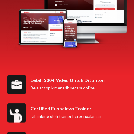
Lebih 500+ Video Untuk Ditonton
Belajar topik menarik secara online
Certified Funnelevo Trainer
Dibimbing oleh trainer berpengalaman