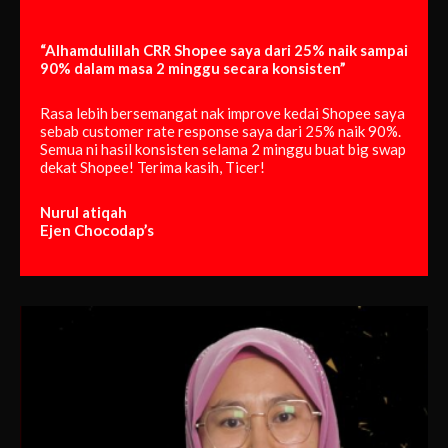
“Alhamdulillah CRR Shopee saya dari 25% naik sampai
90% dalam masa 2 minggu secara konsisten”
Rasa lebih bersemangat nak improve kedai Shopee saya
sebab customer rate response saya dari 25% naik 90%.
Semua ni hasil konsisten selama 2 minggu buat big swap
dekat Shopee! Terima kasih, Ticer!
Nurul atiqah
Ejen Chocodap’s