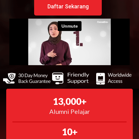
Daftar Sekarang
13,000
+
Alumni Pelajar
10
+