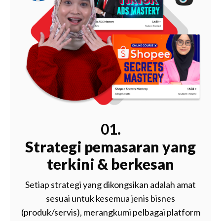
01.
Strategi pemasaran yang
terkini & berkesan
Setiap strategi yang dikongsikan adalah amat
sesuai untuk kesemua jenis bisnes
(produk/servis), merangkumi pelbagai platform