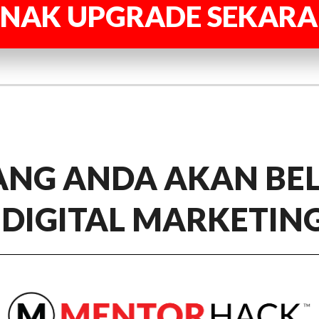
 NAK UPGRADE SEKARA
YANG ANDA AKAN BE
DIGITAL MARKETING