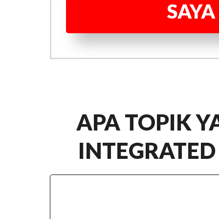
SAYA
APA TOPIK 
INTEGRATED 