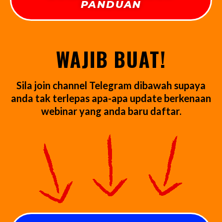
PANDUAN
WAJIB BUAT!
Sila join channel Telegram dibawah supaya
anda tak terlepas apa-apa update berkenaan
webinar yang anda baru daftar.