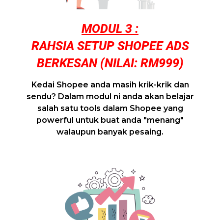
MODUL 3 :
RAHSIA SETUP SHOPEE ADS
BERKESAN (NILAI: RM999)
Kedai Shopee anda masih krik-krik dan
sendu? Dalam modul ni anda akan belajar
salah satu tools dalam Shopee yang
powerful untuk buat anda "menang"
walaupun banyak pesaing.