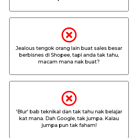
Jealous tengok orang lain buat sales besar
berbisnes di Shopee, tapi anda tak tahu,
macam mana nak buat?
'Blur' bab teknikal dan tak tahu nak belajar
kat mana. Dah Google, tak jumpa. Kalau
jumpa pun tak faham!