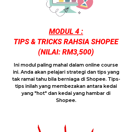
MODUL 4 :
TIPS & TRICKS RAHSIA SHOPEE
(NILAI: RM3,500)
Ini modul paling mahal dalam online course
ini. Anda akan pelajari strategi dan tips yang
tak ramai tahu bila berniaga di Shopee. Tips-
tips inilah yang membezakan antara kedai
yang "hot" dan kedai yang hambar di
Shopee.