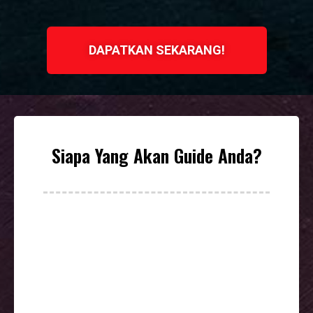
DAPATKAN SEKARANG!
Siapa Yang Akan Guide Anda?