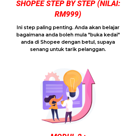
SHOPEE STEP BY STEP (NILAI:
RM999)
Ini step paling penting. Anda akan belajar
bagaimana anda boleh mula "buka kedai"
anda di Shopee dengan betul, supaya
senang untuk tarik pelanggan.