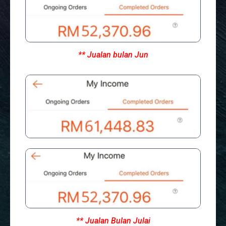
** Jualan bulan Jun
** Jualan Bulan Julai