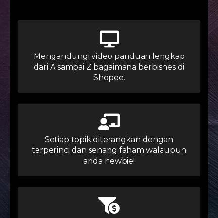
Mengandungi video panduan lengkap
dari A sampai Z bagaimana berbisnes di
Shopee.
Setiap topik diterangkan dengan
terperinci dan senang faham walaupun
anda newbie!