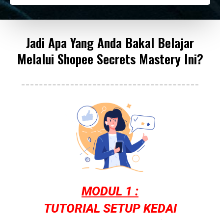
Jadi Apa Yang Anda Bakal Belajar
Melalui Shopee Secrets Mastery Ini?
MODUL 1 :
TUTORIAL SETUP KEDAI