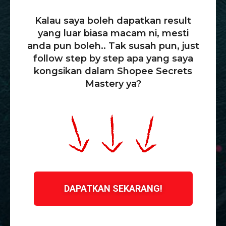
Kalau saya boleh dapatkan result
yang luar biasa macam ni, mesti
anda pun boleh.. Tak susah pun, just
follow step by step apa yang saya
kongsikan dalam Shopee Secrets
Mastery ya?
DAPATKAN SEKARANG!