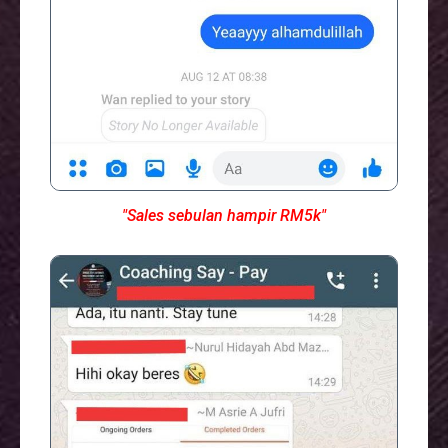
"Sales sebulan hampir RM5k"