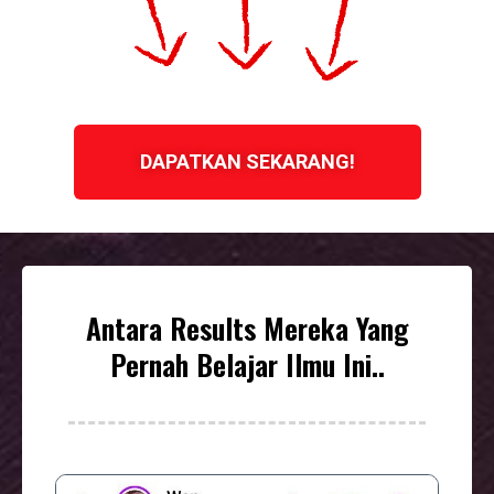
DAPATKAN SEKARANG!
Antara Results Mereka Yang
Pernah Belajar Ilmu Ini..