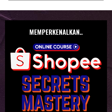
MEMPERKENALKAN..