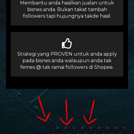
Membantu anda hasilkan jualan untuk
bisnes anda. Bukan takat tambah
followers tapi hujungnya takde hasil.
Strategi yang PROVEN untuk anda apply
pada bisnes anda walaupun anda tak
femes @ tak ramai followers di Shopee.