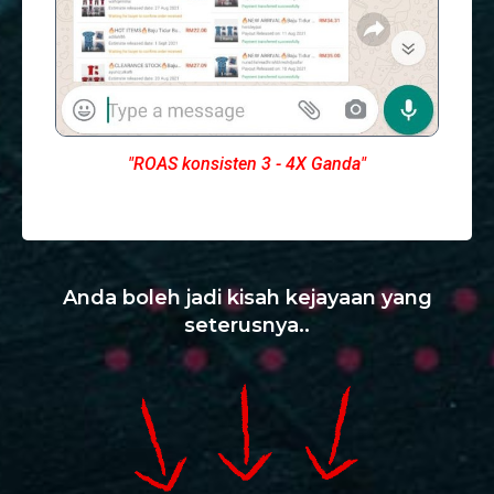
"ROAS konsisten 3 - 4X Ganda"
Anda boleh jadi kisah kejayaan yang
seterusnya..