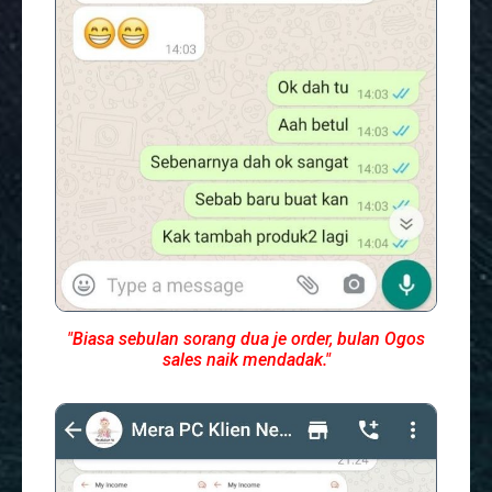
"Biasa sebulan sorang dua je order, bulan Ogos
sales naik mendadak."