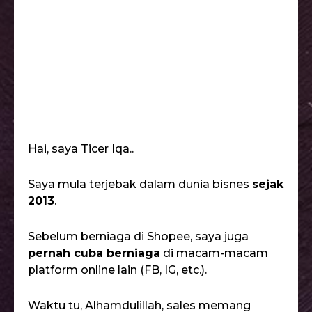
Hai, saya Ticer Iqa..
Saya mula terjebak dalam dunia bisnes
sejak
2013
.
Sebelum berniaga di Shopee, saya juga
pernah cuba berniaga
di macam-macam
platform online lain (FB, IG, etc.).