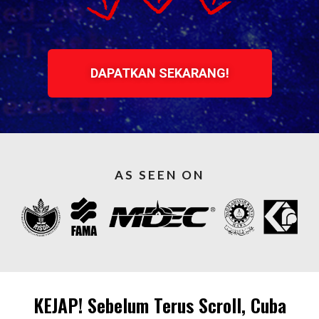
DAPATKAN SEKARANG!
AS SEEN ON
KEJAP! Sebelum Terus Scroll, Cuba