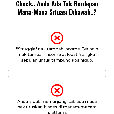
Check.. Anda Ada Tak Berdepan
Mana-Mana Situasi Dibawah..?
"Struggle" nak tambah income. Teringin
nak tambah income at least 4 angka
sebulan untuk tampung kos hidup.
Anda sibuk memanjang, tak ada masa
nak uruskan bisnes di macam-macam
platform.