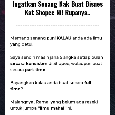
Ingatkan Senang Nak Buat Bisnes
Kat Shopee Ni! Rupanya..
Memang senang pun!
KALAU
anda ada ilmu
yang betul.
Saya sendiri masih jana 5 angka setiap bulan
secara konsisten
di Shopee, walaupun buat
secara
part time
.
Bayangkan kalau anda buat secara
full
time
?