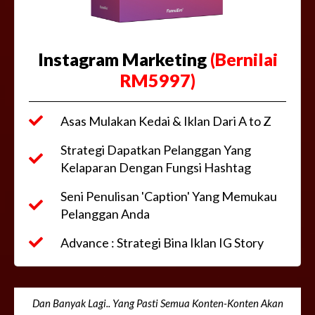
Instagram Marketing
(Bernilai
RM5997)
Asas Mulakan Kedai & Iklan Dari A to Z
Strategi Dapatkan Pelanggan Yang
Kelaparan Dengan Fungsi Hashtag
Seni Penulisan 'Caption' Yang Memukau
Pelanggan Anda
Advance : Strategi Bina Iklan IG Story
Dan Banyak Lagi.. Yang Pasti Semua Konten-Konten Akan