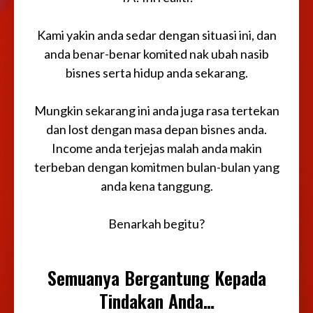
Kami yakin anda sedar dengan situasi ini, dan
anda benar-benar komited nak ubah nasib
bisnes serta hidup anda sekarang.
Mungkin sekarang ini anda juga rasa tertekan
dan lost dengan masa depan bisnes anda.
Income anda terjejas malah anda makin
terbeban dengan komitmen bulan-bulan yang
anda kena tanggung.
Benarkah begitu?
Semuanya Bergantung Kepada
Tindakan Anda…