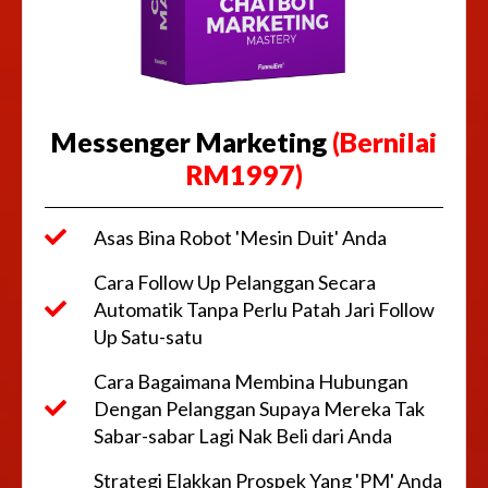
Messenger Marketing
(Bernilai
RM1997)
Asas Bina Robot 'Mesin Duit' Anda
Cara Follow Up Pelanggan Secara
Automatik Tanpa Perlu Patah Jari Follow
Up Satu-satu
Cara Bagaimana Membina Hubungan
Dengan Pelanggan Supaya Mereka Tak
Sabar-sabar Lagi Nak Beli dari Anda
Strategi Elakkan Prospek Yang 'PM' Anda