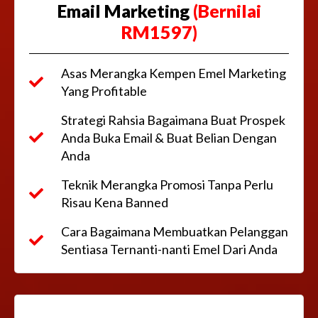
Email Marketing
(Bernilai
RM1597)
Asas Merangka Kempen Emel Marketing
Yang Profitable
Strategi Rahsia Bagaimana Buat Prospek
Anda Buka Email & Buat Belian Dengan
Anda
Teknik Merangka Promosi Tanpa Perlu
Risau Kena Banned
Cara Bagaimana Membuatkan Pelanggan
Sentiasa Ternanti-nanti Emel Dari Anda