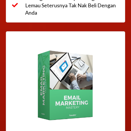
Lemau Seterusnya Tak Nak Beli Dengan
Anda