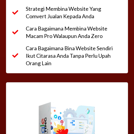
Strategi Membina Website Yang
Comvert Jualan Kepada Anda
Cara Bagaimana Membina Website
Macam Pro Walaupun Anda Zero
Cara Bagaimana Bina Website Sendiri
Ikut Citarasa Anda Tanpa Perlu Upah
Orang Lain