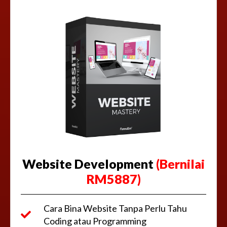
Website Development
(Bernilai
RM5887)
Cara Bina Website Tanpa Perlu Tahu
Coding atau Programming