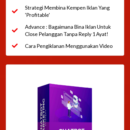
Strategi Membina Kempen Iklan Yang
'Profitable'
Advance : Bagaimana Bina Iklan Untuk
Close Pelanggan Tanpa Reply 1 Ayat!
Cara Pengiklanan Menggunakan Video