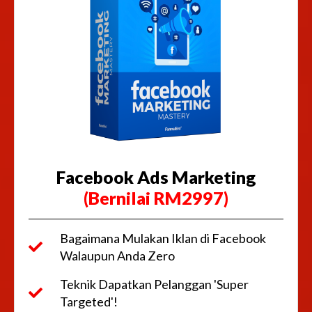
Facebook Ads Marketing
(Bernilai RM2997)
Bagaimana Mulakan Iklan di Facebook
Walaupun Anda Zero
Teknik Dapatkan Pelanggan 'Super
Targeted'!