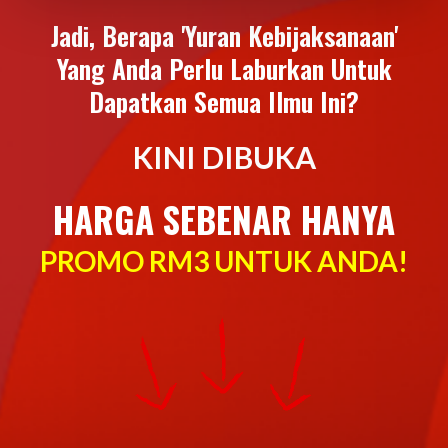
Jadi, Berapa 'Yuran Kebijaksanaan'
Yang Anda Perlu Laburkan Untuk
Dapatkan Semua Ilmu Ini?
KINI DIBUKA
HARGA SEBENAR HANYA
PROMO RM3 UNTUK ANDA!