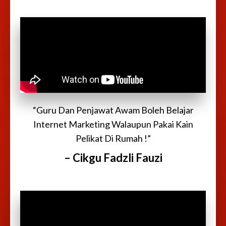
“Guru Dan Penjawat Awam Boleh Belajar
Internet Marketing Walaupun Pakai Kain
Pelikat Di Rumah !”
– Cikgu Fadzli Fauzi