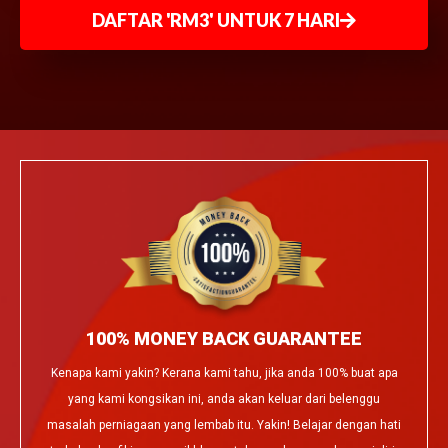
DAFTAR 'RM3' UNTUK 7 HARI
100% MONEY BACK GUARANTEE
Kenapa kami yakin? Kerana kami tahu, jika anda 100% buat apa
yang kami kongsikan ini, anda akan keluar dari belenggu
masalah perniagaan yang lembab itu. Yakin! Belajar dengan hati