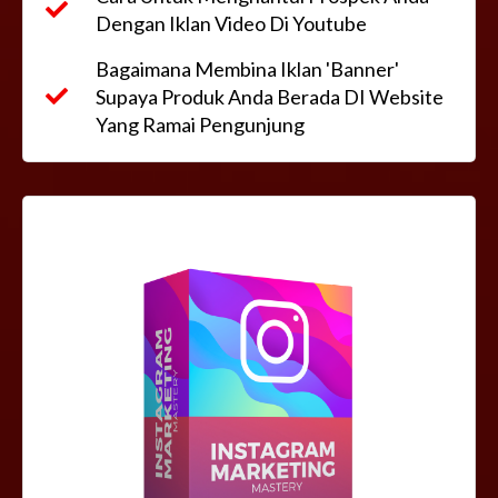
Dengan Iklan Video Di Youtube
Bagaimana Membina Iklan 'Banner'
Supaya Produk Anda Berada DI Website
Yang Ramai Pengunjung