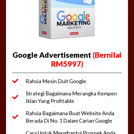
Google Advertisement
(Bernilai
RM5997)
Rahsia Mesin Duit Google
Strategi Bagaimana Merangka Kempen
Iklan Yang Profitable
Rahsia Bagaimana Buat Website Anda
Berada Di No. 1 Dalam Carian Google
Cara Untuk Menghantui Prospek Anda