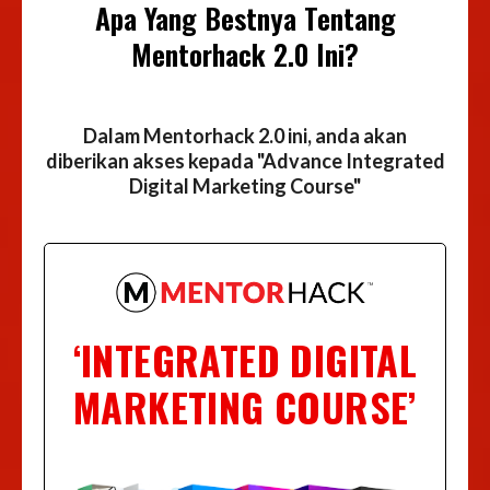
Apa Yang Bestnya Tentang
Mentorhack 2.0 Ini?
Dalam Mentorhack 2.0 ini, anda akan
diberikan akses kepada "Advance Integrated
Digital Marketing Course"
‘INTEGRATED DIGITAL
MARKETING COURSE’