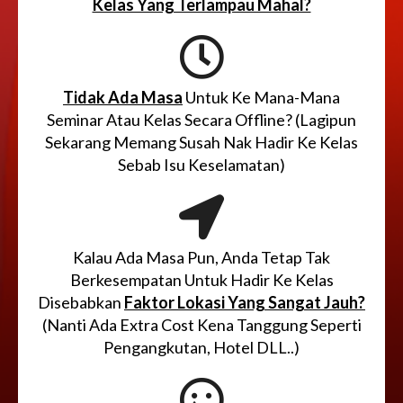
Kelas Yang Terlampau Mahal?
Tidak Ada Masa
Untuk Ke Mana-Mana
Seminar Atau Kelas Secara Offline? (Lagipun
Sekarang Memang Susah Nak Hadir Ke Kelas
Sebab Isu Keselamatan)
Kalau Ada Masa Pun, Anda Tetap Tak
Berkesempatan Untuk Hadir Ke Kelas
Disebabkan
Faktor Lokasi Yang Sangat Jauh?
(Nanti Ada Extra Cost Kena Tanggung Seperti
Pengangkutan, Hotel DLL..)