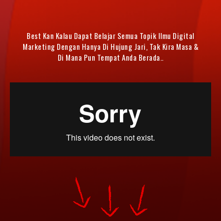
Best Kan Kalau Dapat Belajar Semua Topik Ilmu Digital
Marketing Dengan Hanya Di Hujung Jari, Tak Kira Masa &
Di Mana Pun Tempat Anda Berada..