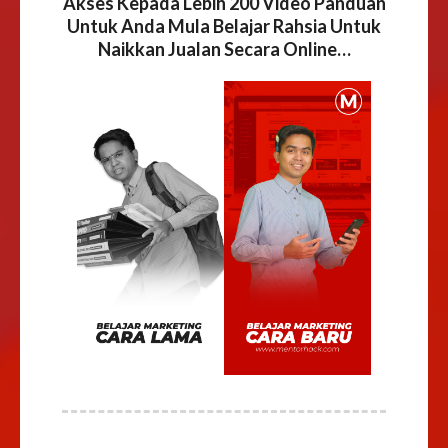
Akses Kepada Lebih 200 Video Panduan
Untuk Anda Mula Belajar Rahsia Untuk
Naikkan Jualan Secara Online…