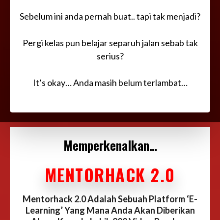
Sebelum ini anda pernah buat.. tapi tak menjadi?
Pergi kelas pun belajar separuh jalan sebab tak
serius?
It’s okay… Anda masih belum terlambat…
Memperkenalkan…
MENTORHACK 2.0
Mentorhack 2.0 Adalah Sebuah Platform ‘E-
Learning’ Yang Mana Anda Akan Diberikan