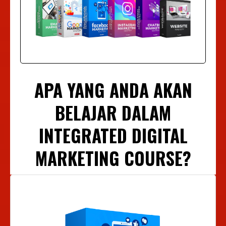
APA YANG ANDA AKAN
BELAJAR DALAM
INTEGRATED DIGITAL
MARKETING COURSE?