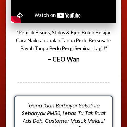
“Pemilik Bisnes, Stokis & Ejen Boleh Belajar
Cara Naikkan Jualan Tanpa Perlu Bersusah-
Payah Tanpa Perlu Pergi Seminar Lagi !”
– CEO Wan
"Guna Iklan Berbayar Sekali Je
Sebanyak RM50, Lepas Tu Tak Buat
Ads Dah. Customer Masuk Melalui