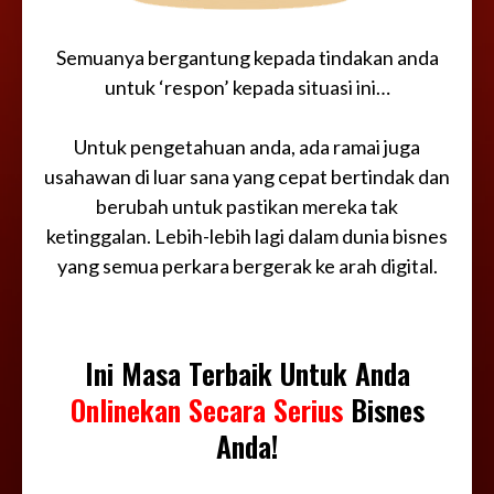
Semuanya bergantung kepada tindakan anda
untuk ‘respon’ kepada situasi ini…
Untuk pengetahuan anda, ada ramai juga
usahawan di luar sana yang cepat bertindak dan
berubah untuk pastikan mereka tak
ketinggalan. Lebih-lebih lagi dalam dunia bisnes
yang semua perkara bergerak ke arah digital.
Ini Masa Terbaik Untuk Anda
Onlinekan Secara Serius
Bisnes
Anda!