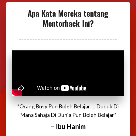
Apa Kata Mereka tentang
Mentorhack Ini?
“Orang Busy Pun Boleh Belajar…. Duduk Di
Mana Sahaja Di Dunia Pun Boleh Belajar”
– Ibu Hanim