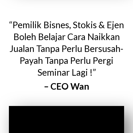
“Pemilik Bisnes, Stokis & Ejen
Boleh Belajar Cara Naikkan
Jualan Tanpa Perlu Bersusah-
Payah Tanpa Perlu Pergi
Seminar Lagi !”
– CEO Wan