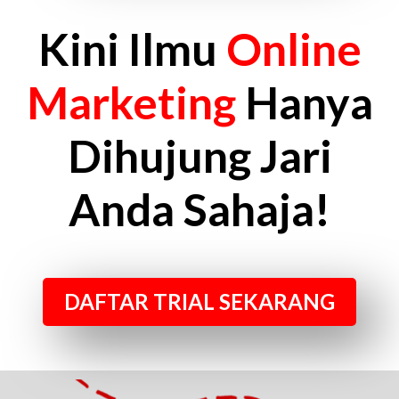
Kini Ilmu
Online
Marketing
Hanya
Dihujung Jari
Anda Sahaja!
DAFTAR TRIAL SEKARANG