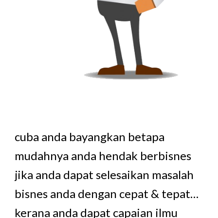
cuba anda bayangkan betapa
mudahnya anda hendak berbisnes
jika anda dapat selesaikan masalah
bisnes anda dengan cepat & tepat…
kerana anda dapat capaian ilmu