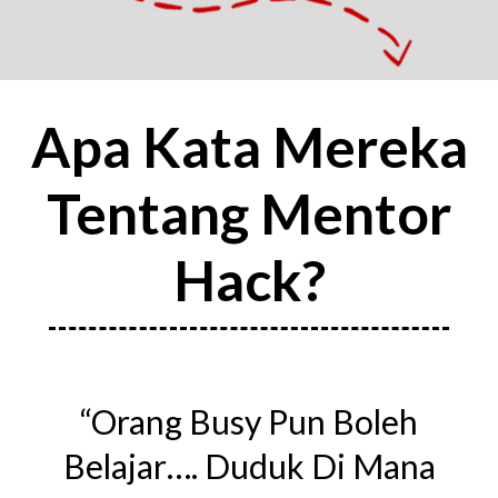
Apa Kata Mereka
Tentang Mentor
Hack?
“Orang Busy Pun Boleh
Belajar…. Duduk Di Mana