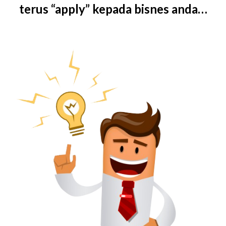
terus “apply” kepada bisnes anda…