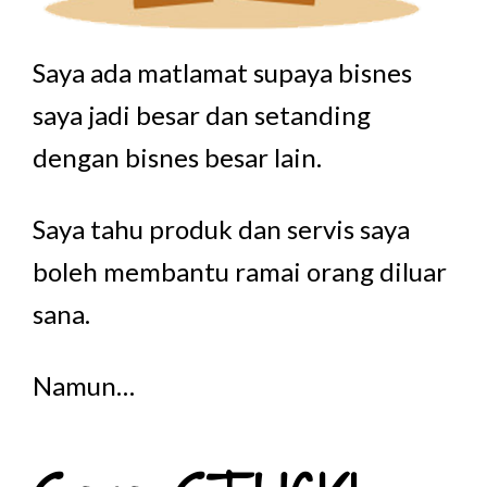
Saya ada matlamat supaya bisnes
saya jadi besar dan setanding
dengan bisnes besar lain.
Saya tahu produk dan servis saya
boleh membantu ramai orang diluar
sana.
Namun…