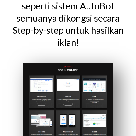
seperti sistem AutoBot
semuanya dikongsi secara
Step-by-step untuk hasilkan
iklan!