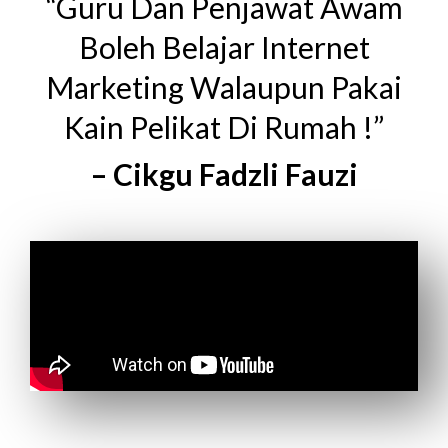
“Guru Dan Penjawat Awam
Boleh Belajar Internet
Marketing Walaupun Pakai
Kain Pelikat Di Rumah !”
– Cikgu Fadzli Fauzi