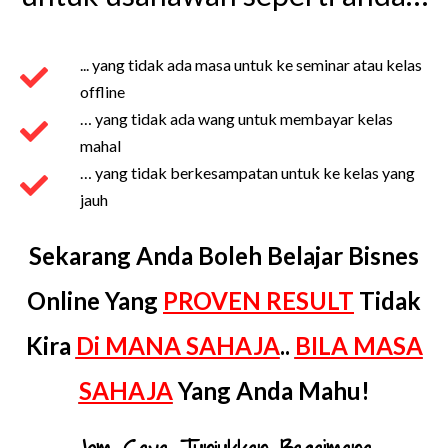
... yang tidak ada masa untuk ke seminar atau kelas
offline
… yang tidak ada wang untuk membayar kelas
mahal
… yang tidak berkesampatan untuk ke kelas yang
jauh
Sekarang Anda Boleh Belajar Bisnes
Online Yang
PROVEN RESULT
Tidak
Kira
Di MANA SAHAJA
..
BILA MASA
SAHAJA
Yang Anda Mahu!