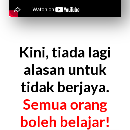
Kini, tiada lagi
alasan untuk
tidak berjaya.
Semua orang
boleh belajar!