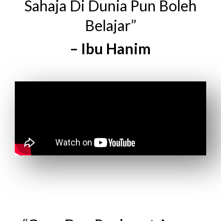
Sahaja Di Dunia Pun Boleh
Belajar”
– Ibu Hanim