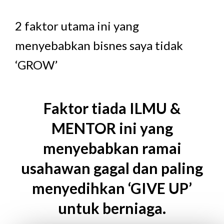
2 faktor utama ini yang
menyebabkan bisnes saya tidak
‘GROW’
Faktor tiada ILMU &
MENTOR ini yang
menyebabkan ramai
usahawan gagal dan paling
menyedihkan ‘GIVE UP’
untuk berniaga.