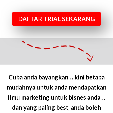
DAFTAR TRIAL SEKARANG
Cuba anda bayangkan… kini betapa
mudahnya untuk anda mendapatkan
ilmu marketing untuk bisnes anda…
dan yang paling best, anda boleh