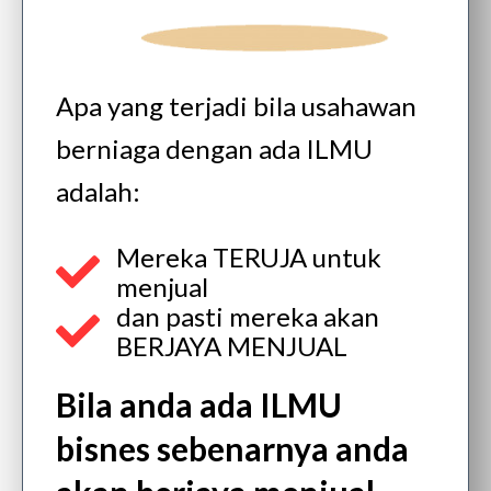
Apa yang terjadi bila usahawan
berniaga dengan ada ILMU
adalah:
Mereka TERUJA untuk
menjual
dan pasti mereka akan
BERJAYA MENJUAL
Bila anda ada ILMU
bisnes sebenarnya anda