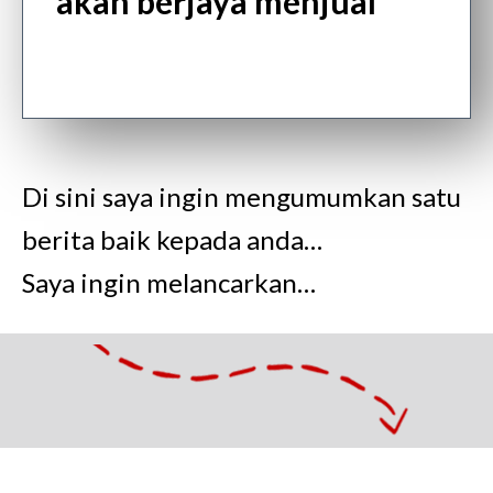
akan berjaya menjual
Di sini saya ingin mengumumkan satu
berita baik kepada anda…
Saya ingin melancarkan…