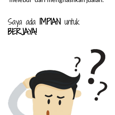
Saya ada
IMPIAN
untuk
BERJAYA!