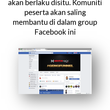
akan berlaku disitu. Komuniti
peserta akan saling
membantu di dalam group
Facebook ini