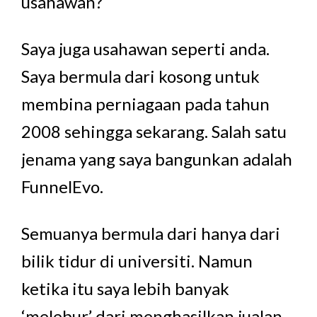
usahawan?
Saya juga usahawan seperti anda.
Saya bermula dari kosong untuk
membina perniagaan pada tahun
2008 sehingga sekarang. Salah satu
jenama yang saya bangunkan adalah
FunnelEvo.
Semuanya bermula dari hanya dari
bilik tidur di universiti. Namun
ketika itu saya lebih banyak
‘melebur’ dari menghasilkan jualan.