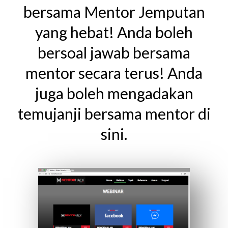
bersama Mentor Jemputan
yang hebat! Anda boleh
bersoal jawab bersama
mentor secara terus! Anda
juga boleh mengadakan
temujanji bersama mentor di
sini.