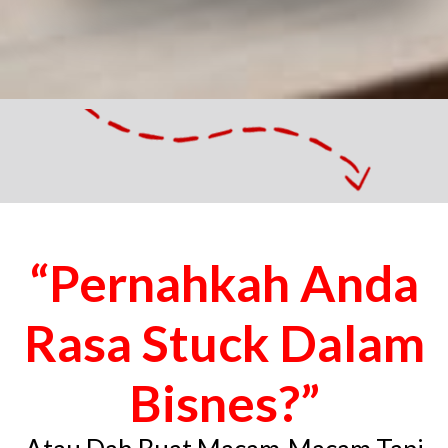
“Pernahkah Anda
Rasa Stuck Dalam
Bisnes?”