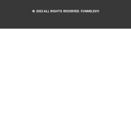
© 2022 ALL RIGHTS RESERVED. FUNNELEVO