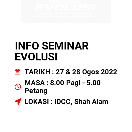
INFO SEMINAR
EVOLUSI
TARIKH : 27 & 28 Ogos 2022
MASA : 8.00 Pagi - 5.00
Petang
LOKASI : IDCC, Shah Alam