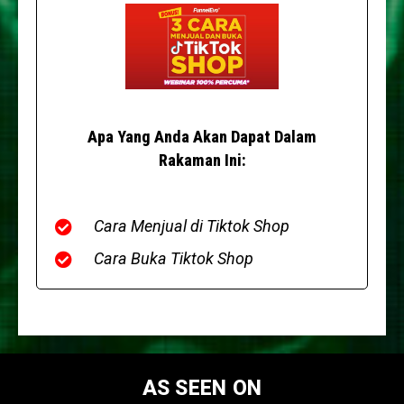
Apa Yang Anda Akan Dapat Dalam
Rakaman Ini:
Cara Menjual di Tiktok Shop
Cara Buka Tiktok Shop
AS SEEN ON