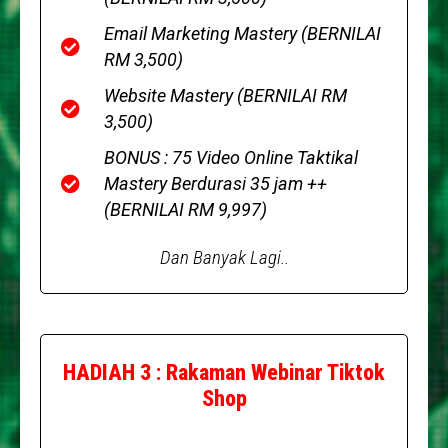
Email Marketing Mastery (BERNILAI
RM 3,500)
Website Mastery (BERNILAI RM
3,500)
BONUS : 75 Video Online Taktikal
Mastery Berdurasi 35 jam ++
(BERNILAI RM 9,997)
Dan Banyak Lagi..
HADIAH 3 : Rakaman Webinar Tiktok
Shop