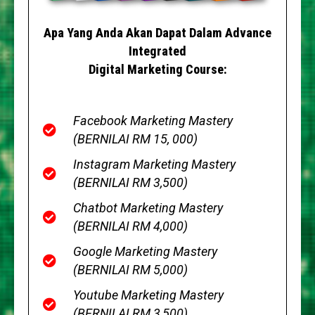
Apa Yang Anda Akan Dapat Dalam Advance
Integrated
Digital Marketing Course:
Facebook Marketing Mastery
(BERNILAI RM 15, 000)
Instagram Marketing Mastery
(BERNILAI RM 3,500)
Chatbot Marketing Mastery
(BERNILAI RM 4,000)
Google Marketing Mastery
(BERNILAI RM 5,000)
Youtube Marketing Mastery
(BERNILAI RM 3,500)