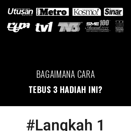
BAGAIMANA CARA
TEBUS 3 HADIAH INI?
#Langkah 1