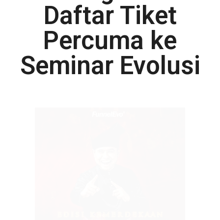
Daftar Tiket
Percuma ke
Seminar Evolusi