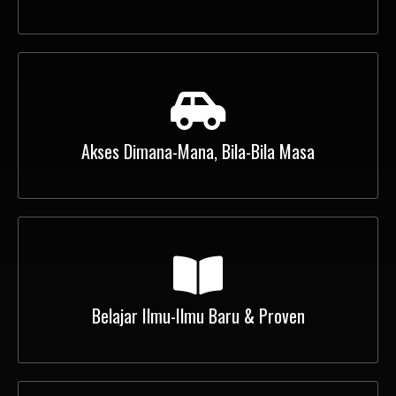
Akses Dimana-Mana, Bila-Bila Masa
Belajar Ilmu-Ilmu Baru & Proven