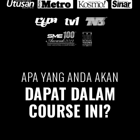
APA YANG ANDA AKAN
DAPAT DALAM
COURSE INI?