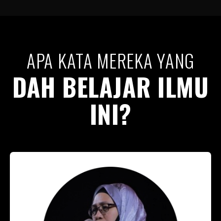
APA KATA MEREKA YANG
DAH BELAJAR ILMU
INI?