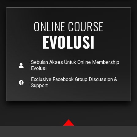
ONLINE COURSE
EVOLUSI
Sebulan Akses Untuk Online Membership
Evolusi
Exclusive Facebook Group Discussion &
Support