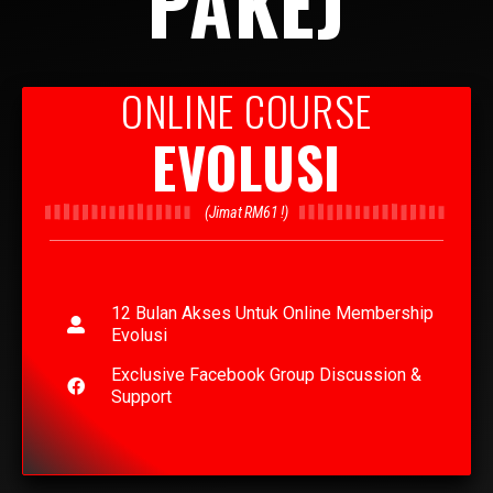
PAKEJ
ONLINE COURSE
EVOLUSI
(Jimat RM61 !)
12 Bulan Akses Untuk Online Membership
Evolusi
Exclusive Facebook Group Discussion &
Support