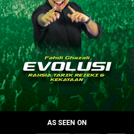
AS SEEN ON