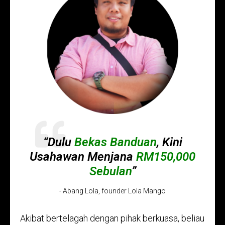
“Dulu
Bekas Banduan
, Kini
Usahawan Menjana
RM150,000
Sebulan
”
- Abang Lola, founder Lola Mango
Akibat bertelagah dengan pihak berkuasa, beliau