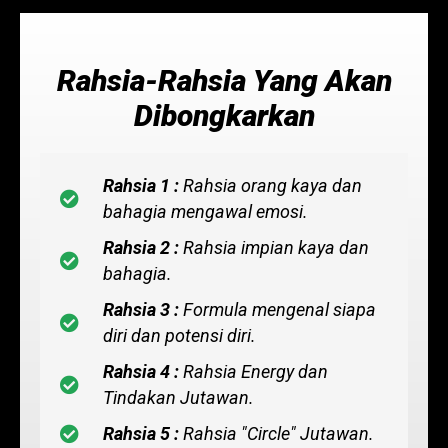
Rahsia-Rahsia Yang Akan
Dibongkarkan
Rahsia 1 :
Rahsia orang kaya dan
bahagia mengawal emosi.
Rahsia 2 :
Rahsia impian kaya dan
bahagia.
Rahsia 3 :
Formula mengenal siapa
diri dan potensi diri.
Rahsia 4 :
Rahsia Energy dan
Tindakan Jutawan.
Rahsia 5 :
Rahsia "Circle" Jutawan.