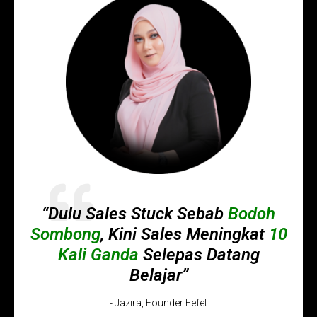
“Dulu Sales Stuck Sebab
Bodoh
Sombong
, Kini Sales Meningkat
10
Kali Ganda
Selepas Datang
Belajar
”
- Jazira, Founder Fefet