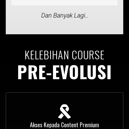
Dan Banyak Lagi..
KELEBIHAN COURSE
PRE-EVOLUSI
Akses Kepada Content Premium