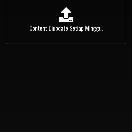
Content Diupdate Setiap Minggu.