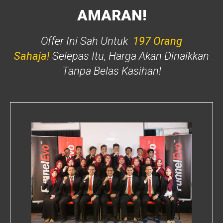
AMARAN!
Offer Ini Sah Untuk
197 Orang
Sahaja!
Selepas Itu, Harga Akan Dinaikkan
Tanpa Belas Kasihan!