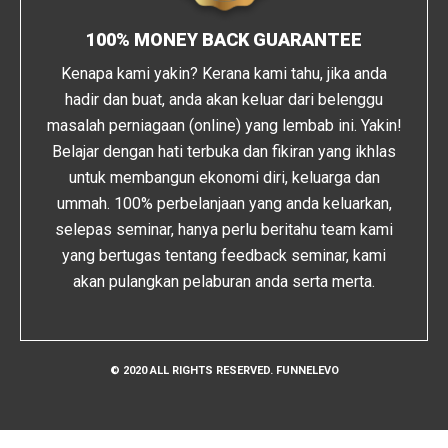
100% MONEY BACK GUARANTEE
Kenapa kami yakin? Kerana kami tahu, jika anda
hadir dan buat, anda akan keluar dari belenggu
masalah perniagaan (online) yang lembab ini. Yakin!
Belajar dengan hati terbuka dan fikiran yang ikhlas
untuk membangun ekonomi diri, keluarga dan
ummah. 100% perbelanjaan yang anda keluarkan,
selepas seminar, hanya perlu beritahu team kami
yang bertugas tentang feedback seminar, kami
akan pulangkan pelaburan anda serta merta.
© 2020 ALL RIGHTS RESERVED. FUNNELEVO