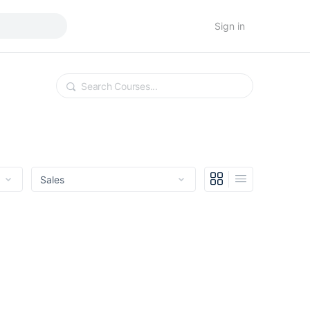
Sign in
Search